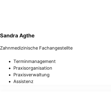
Sandra Agthe
Zahnmedizinische Fachangestellte
Terminmanagement
Praxisorganisation
Praxisverwaltung
Assistenz