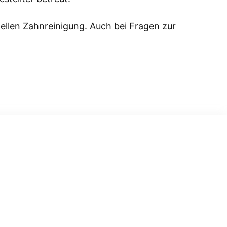
nellen Zahnreinigung. Auch bei Fragen zur