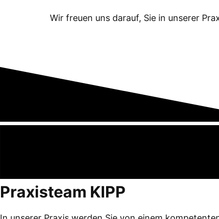
Wir freuen uns darauf, Sie in unserer Pra
Praxisteam KIPP
In unserer Praxis werden Sie von einem kompetenten