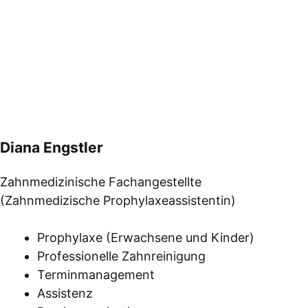
Diana Engstler
Zahnmedizinische Fachangestellte
(Zahnmedizische Prophylaxeassistentin)
Prophylaxe (Erwachsene und Kinder)
Professionelle Zahnreinigung
Terminmanagement
Assistenz