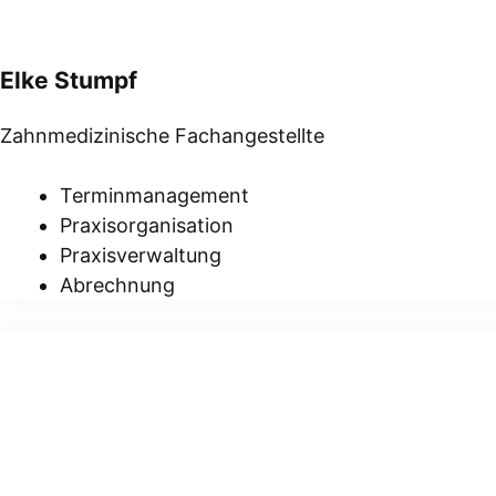
Elke Stumpf
Zahnmedizinische Fachangestellte
Terminmanagement
Praxisorganisation
Praxisverwaltung
Abrechnung