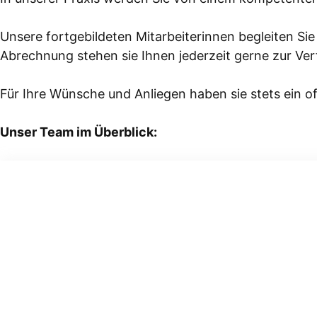
Unsere fortgebildeten Mitarbeiterinnen begleiten Sie
Abrechnung stehen sie Ihnen jederzeit gerne zur Ve
Für Ihre Wünsche und Anliegen haben sie stets ein o
Unser Team im Überblick: