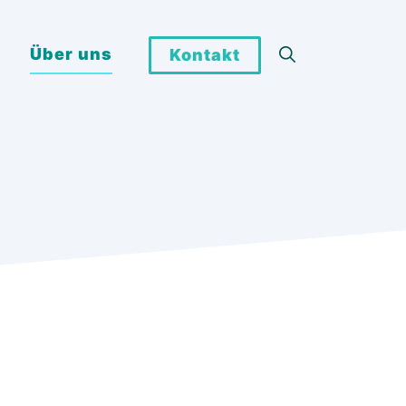
Über uns
Kontakt