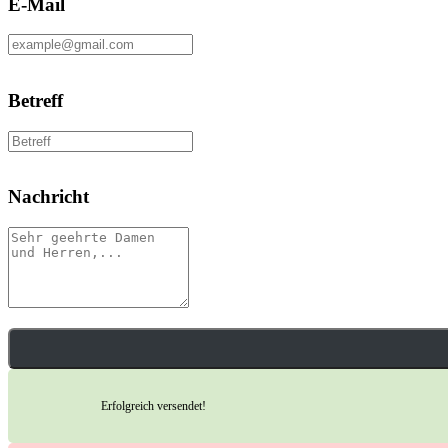
E-Mail
Betreff
Nachricht
Erfolgreich versendet!