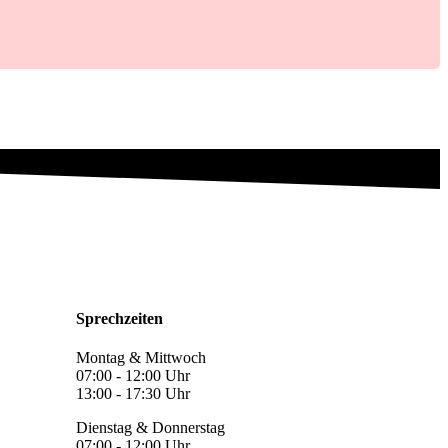
Sprechzeiten
Montag & Mittwoch
07:00 - 12:00 Uhr
13:00 - 17:30 Uhr
Dienstag & Donnerstag
07:00 - 12:00 Uhr