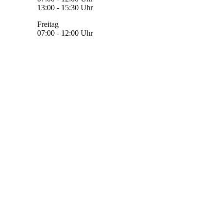
13:00 - 15:30 Uhr
Freitag
07:00 - 12:00 Uhr
Datenschutz
Impressum