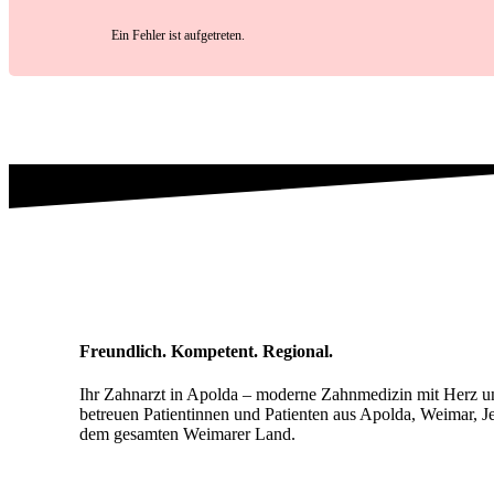
Ein Fehler ist aufgetreten.
Freundlich. Kompetent. Regional.
Ihr Zahnarzt in Apolda – moderne Zahnmedizin mit Herz 
betreuen Patientinnen und Patienten aus Apolda, Weimar, J
dem gesamten Weimarer Land.